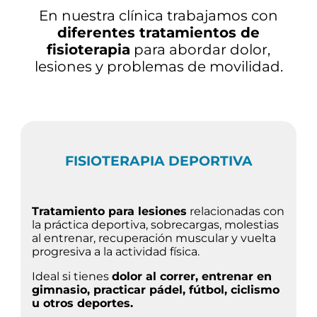
En nuestra clínica trabajamos con
diferentes tratamientos de
fisioterapia
para abordar dolor,
lesiones y problemas de movilidad.
FISIOTERAPIA DEPORTIVA
Tratamiento para lesiones
relacionadas con
la práctica deportiva, sobrecargas, molestias
al entrenar, recuperación muscular y vuelta
progresiva a la actividad física.
Ideal si tienes
dolor al correr, entrenar en
gimnasio, practicar pádel, fútbol, ciclismo
u otros deportes.