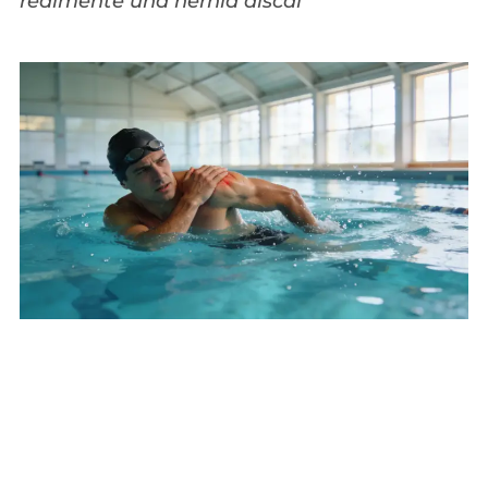
realmente una hernia discal