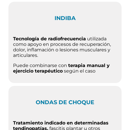
INDIBA
Tecnología de radiofrecuencia
utilizada
como apoyo en procesos de recuperación,
dolor, inflamación o lesiones musculares y
articulares.
Puede combinarse con
terapia manual y
ejercicio terapéutico
según el caso
ONDAS DE CHOQUE
Tratamiento indicado en determinadas
tendinopatías,
fascitis plantar u otros