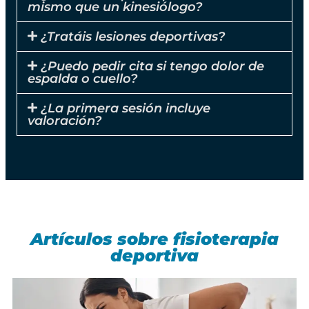
mismo que un kinesiólogo?
¿Tratáis lesiones deportivas?
¿Puedo pedir cita si tengo dolor de
espalda o cuello?
¿La primera sesión incluye
valoración?
Artículos sobre fisioterapia
deportiva