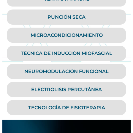
PUNCIÓN SECA
MICROACONDICIONAMIENTO
TÉCNICA DE INDUCCIÓN MIOFASCIAL
NEUROMODULACIÓN FUNCIONAL
ELECTROLISIS PERCUTÁNEA
TECNOLOGÍA DE FISIOTERAPIA