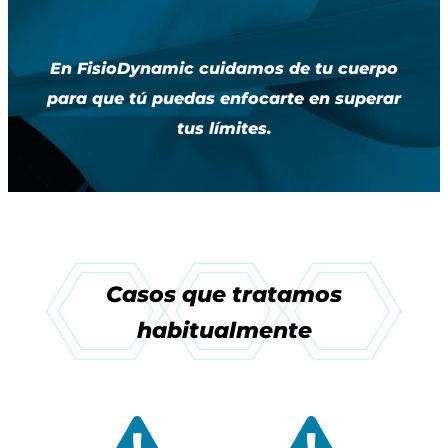
En FisioDynamic cuidamos de tu cuerpo
para que tú puedas enfocarte en superar
tus límites.
Casos que tratamos
habitualmente