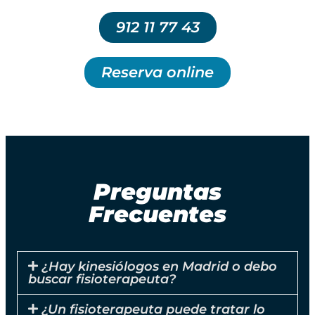
912 11 77 43
Reserva online
Preguntas
Frecuentes
¿Hay kinesiólogos en Madrid o debo
buscar fisioterapeuta?
¿Un fisioterapeuta puede tratar lo