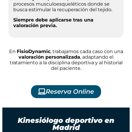
procesos musculoesqueléticos donde se
busca estimular la recuperación del tejido.
Siempre debe aplicarse tras una
valoración previa.
En
FisioDynamic
, trabajamos cada caso con una
valoración personalizada
, adaptando el
tratamiento a la disciplina deportiva y al historial
del paciente.
Reserva Online
Kinesiólogo deportivo en
Madrid