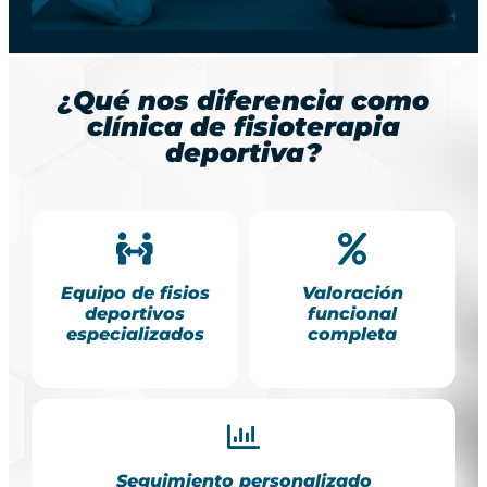
¿Qué nos diferencia como
clínica de fisioterapia
deportiva?
Equipo de fisios
Valoración
deportivos
funcional
especializados
completa
Seguimiento personalizado