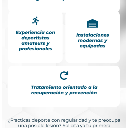
Experiencia con
Instalaciones
deportistas
modernas y
amateurs y
equipadas
profesionales
Tratamiento orientado a la
recuperación y prevención
¿Practicas deporte con regularidad y te preocupa
una posible lesión? Solicita ya tu primera