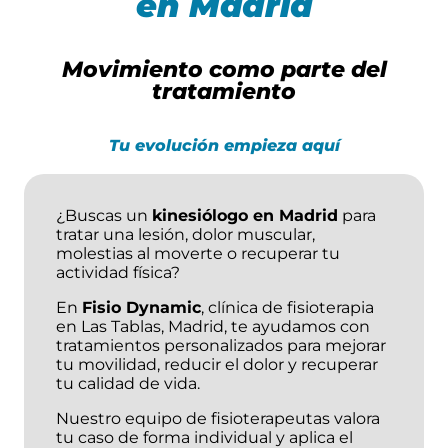
en Madrid
Movimiento como parte del
tratamiento
Tu evolución empieza aquí
¿Buscas un
kinesiólogo en Madrid
para
tratar una lesión, dolor muscular,
molestias al moverte o recuperar tu
actividad física?
En
Fisio Dynamic
, clínica de fisioterapia
en Las Tablas, Madrid, te ayudamos con
tratamientos personalizados para mejorar
tu movilidad, reducir el dolor y recuperar
tu calidad de vida.
Nuestro equipo de fisioterapeutas valora
tu caso de forma individual y aplica el