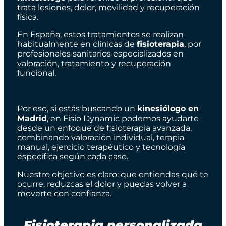
trata lesiones, dolor, movilidad y recuperación
física.
En España, estos tratamientos se realizan
habitualmente en clínicas de
fisioterapia
, por
profesionales sanitarios especializados en
valoración, tratamiento y recuperación
funcional.
Por eso, si estás buscando un
kinesiólogo en
Madrid
, en Fisio Dynamic podemos ayudarte
desde un enfoque de fisioterapia avanzada,
combinando valoración individual, terapia
manual, ejercicio terapéutico y tecnología
específica según cada caso.
Nuestro objetivo es claro: que entiendas qué te
ocurre, reduzcas el dolor y puedas volver a
moverte con confianza.
Fisioterapia personalizada