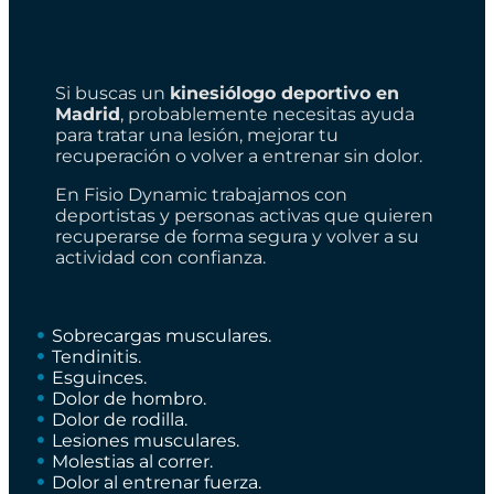
Si buscas un
kinesiólogo deportivo en
Madrid
, probablemente necesitas ayuda
para tratar una lesión, mejorar tu
recuperación o volver a entrenar sin dolor.
En Fisio Dynamic trabajamos con
deportistas y personas activas que quieren
recuperarse de forma segura y volver a su
actividad con confianza.
Sobrecargas musculares.
Tendinitis.
Esguinces.
Dolor de hombro.
Dolor de rodilla.
Lesiones musculares.
Molestias al correr.
Dolor al entrenar fuerza.