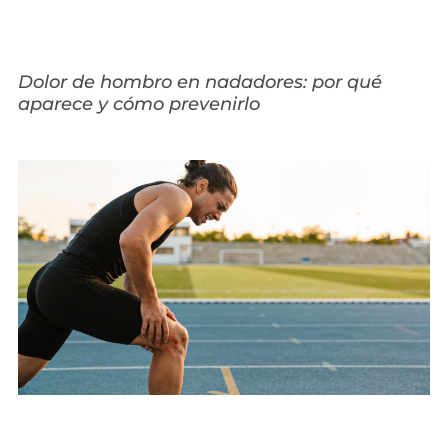
Dolor de hombro en nadadores: por qué
aparece y cómo prevenirlo