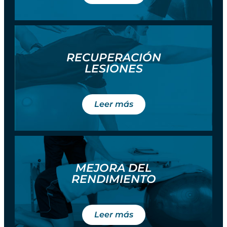
RECUPERACIÓN
LESIONES
Leer más
MEJORA DEL
RENDIMIENTO
Leer más