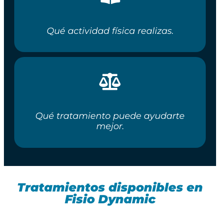
Qué actividad física realizas.
Qué tratamiento puede ayudarte
mejor.
Tratamientos disponibles en
Fisio Dynamic