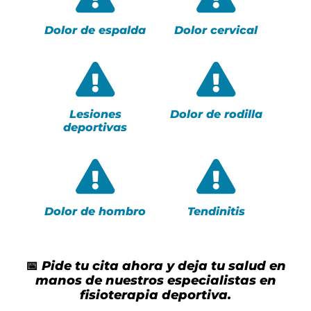
Dolor de espalda
Dolor cervical
Lesiones
Dolor de rodilla
deportivas
Dolor de hombro
Tendinitis
📅
Pide tu cita ahora y deja tu salud en
manos de nuestros especialistas en
fisioterapia deportiva.