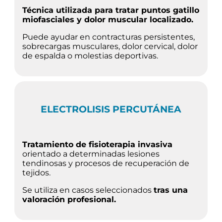
Técnica utilizada para tratar puntos gatillo
miofasciales y dolor muscular localizado.
Puede ayudar en contracturas persistentes,
sobrecargas musculares, dolor cervical, dolor
de espalda o molestias deportivas.
ELECTROLISIS PERCUTÁNEA
Tratamiento de fisioterapia invasiva
orientado a determinadas lesiones
tendinosas y procesos de recuperación de
tejidos.
Se utiliza en casos seleccionados
tras una
valoración profesional.