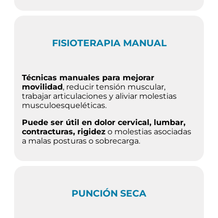
FISIOTERAPIA MANUAL
Técnicas manuales para mejorar
movilidad
, reducir tensión muscular,
trabajar articulaciones y aliviar molestias
musculoesqueléticas.
Puede ser útil en dolor cervical, lumbar,
contracturas, rigidez
o molestias asociadas
a malas posturas o sobrecarga.
PUNCIÓN SECA