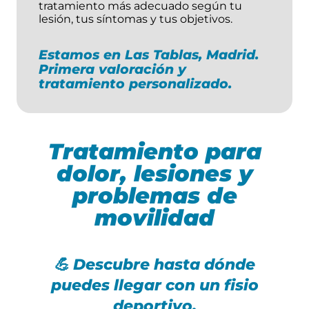
tratamiento más adecuado según tu
lesión, tus síntomas y tus objetivos.
Estamos en Las Tablas, Madrid.
Primera valoración y
tratamiento personalizado.
Tratamiento para
dolor, lesiones y
problemas de
movilidad
💪 Descubre hasta dónde
puedes llegar con un fisio
deportivo.