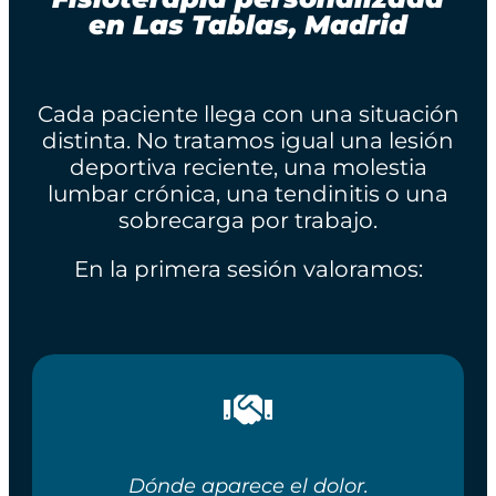
en Las Tablas, Madrid
Cada paciente llega con una situación
distinta. No tratamos igual una lesión
deportiva reciente, una molestia
lumbar crónica, una tendinitis o una
sobrecarga por trabajo.
En la primera sesión valoramos:
Dónde aparece el dolor.