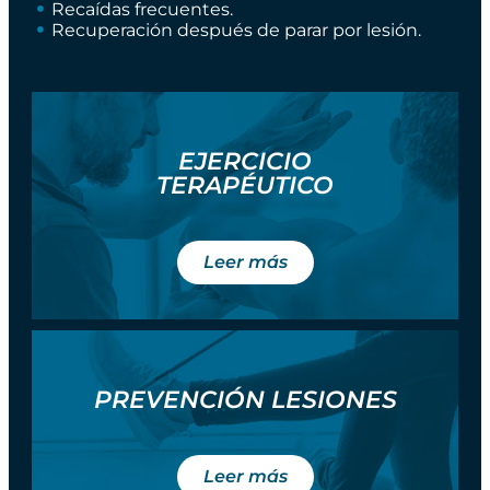
Recaídas frecuentes.
Recuperación después de parar por lesión.
EJERCICIO
TERAPÉUTICO
Leer más
PREVENCIÓN LESIONES
Leer más