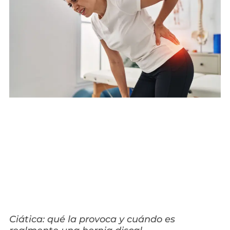
Ciática: qué la provoca y cuándo es