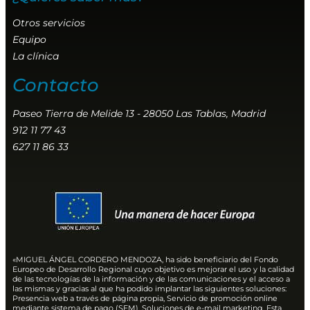
Otros servicios
Equipo
La clínica
Contacto
Paseo Tierra de Melide 13 - 28050 Las Tablas, Madrid
912 11 77 43
627 11 86 33
«MIGUEL ÁNGEL CORDERO MENDOZA, ha sido beneficiario del Fondo
Europeo de Desarrollo Regional cuyo objetivo es mejorar el uso y la calidad
de las tecnologías de la información y de las comunicaciones y el acceso a
las mismas y gracias al que ha podido implantar las siguientes soluciones:
Presencia web a través de página propia, Servicio de promoción online
mediante sistema de pago (SEM), Soluciones de e-mail marketing. Esta