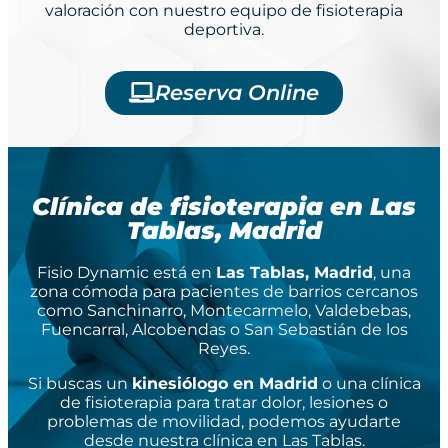
valoración con nuestro equipo de fisioterapia
deportiva.
Reserva Online
Clínica de fisioterapia en Las
Tablas, Madrid
Fisio Dynamic está en
Las Tablas, Madrid
, una
zona cómoda para pacientes de barrios cercanos
como Sanchinarro, Montecarmelo, Valdebebas,
Fuencarral, Alcobendas o San Sebastián de los
Reyes.
Si buscas un
kinesiólogo en Madrid
o una clínica
de fisioterapia para tratar dolor, lesiones o
problemas de movilidad, podemos ayudarte
desde nuestra clínica en Las Tablas.