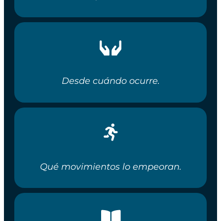
Desde cuándo ocurre.
Qué movimientos lo empeoran.