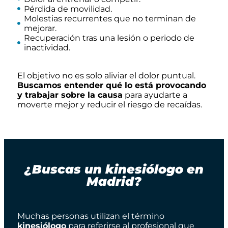
Pérdida de movilidad.
Molestias recurrentes que no terminan de
mejorar.
Recuperación tras una lesión o periodo de
inactividad.
El objetivo no es solo aliviar el dolor puntual.
Buscamos entender qué lo está provocando
y trabajar sobre la causa
para ayudarte a
moverte mejor y reducir el riesgo de recaídas.
¿Buscas un kinesiólogo en
Madrid?
Muchas personas utilizan el término
kinesiólogo
para referirse al profesional que