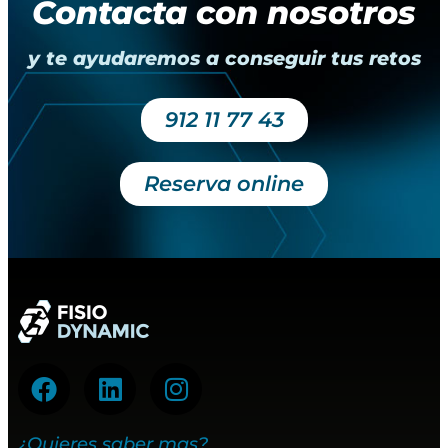
Contacta con nosotros
y te ayudaremos a conseguir tus retos
912 11 77 43
Reserva online
¿Quieres saber mas?