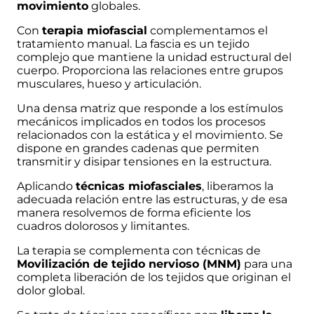
movimiento
globales.
Con
terapia miofascial
complementamos el
tratamiento manual. La fascia es un tejido
complejo que mantiene la unidad estructural del
cuerpo. Proporciona las relaciones entre grupos
musculares, hueso y articulación.
Una densa matriz que responde a los estímulos
mecánicos implicados en todos los procesos
relacionados con la estática y el movimiento. Se
dispone en grandes cadenas que permiten
transmitir y disipar tensiones en la estructura.
Aplicando
técnicas miofasciales
, liberamos la
adecuada relación entre las estructuras, y de esa
manera resolvemos de forma eficiente los
cuadros dolorosos y limitantes.
La terapia se complementa con técnicas de
Movilización de tejido nervioso (MNM)
para una
completa liberación de los tejidos que originan el
dolor global.