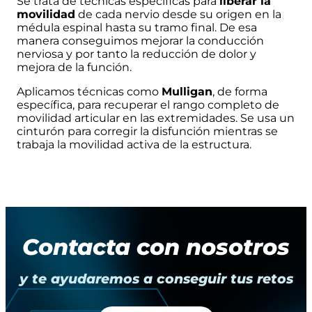
Se trata de técnicas específicas para
liberar la
movilidad
de cada nervio desde su origen en la
médula espinal hasta su tramo final. De esa
manera conseguimos mejorar la conducción
nerviosa y por tanto la reducción de dolor y
mejora de la función.
Aplicamos técnicas como
Mulligan
, de forma
específica, para recuperar el rango completo de
movilidad articular en las extremidades. Se usa un
cinturón para corregir la disfunción mientras se
trabaja la movilidad activa de la estructura.
Contacta con nosotros
y te ayudaremos a conseguir tus retos