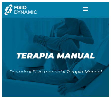
TERAPIA MANUAL
Portada
»
Fisio manual
»
Terapia Manual