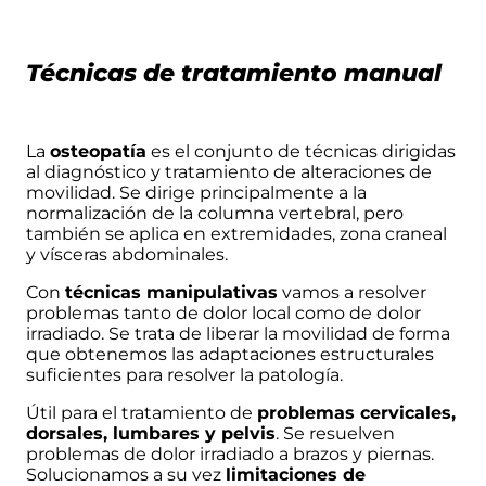
Técnicas de tratamiento manual
La
osteopatía
es el conjunto de técnicas dirigidas
al diagnóstico y tratamiento de alteraciones de
movilidad. Se dirige principalmente a la
normalización de la columna vertebral, pero
también se aplica en extremidades, zona craneal
y vísceras abdominales.
Con
técnicas manipulativas
vamos a resolver
problemas tanto de dolor local como de dolor
irradiado. Se trata de liberar la movilidad de forma
que obtenemos las adaptaciones estructurales
suficientes para resolver la patología.
Útil para el tratamiento de
problemas cervicales,
dorsales, lumbares y pelvis
. Se resuelven
problemas de dolor irradiado a brazos y piernas.
Solucionamos a su vez
limitaciones de