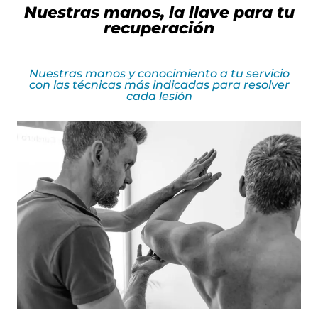
Nuestras manos, la llave para tu
recuperación
Nuestras manos y conocimiento a tu servicio
con las técnicas más indicadas para resolver
cada lesión